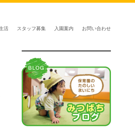
生活
スタッフ募集
入園案内
お問い合わせ
い