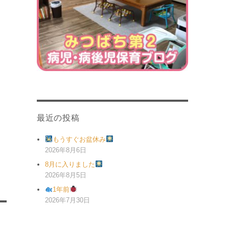
最近の投稿
もうすぐお盆休み
2026年8月6日
8月に入りました
2026年8月5日
1年前
2026年7月30日