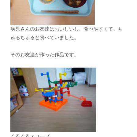
病児さんのお友達はおいしいし、食べやすくて、ち
ゅるちゅると食べていました。
そのお友達が作った作品です。
くるくるスロープ。