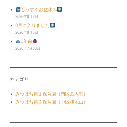
もうすぐお盆休み
2026年8月6日
8月に入りました
2026年8月5日
1年前
2026年7月30日
カテゴリー
みつばち第１保育園（南区瓜内町）
みつばち第２保育園（中区和地山）