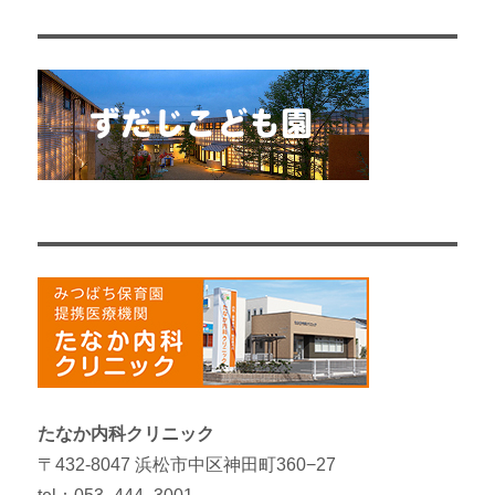
たなか内科クリニック
〒432-8047 浜松市中区神田町360−27