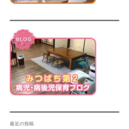
最近の投稿