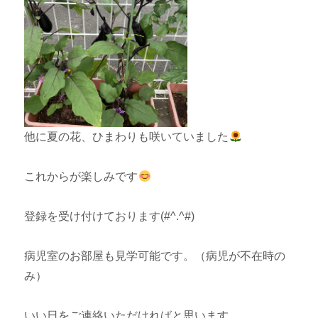
他に夏の花、ひまわりも咲いていました
これからが楽しみです
登録を受け付けております(#^.^#)
病児室のお部屋も見学可能です。（病児が不在時の
み）
いい日をご連絡いただければと思います。