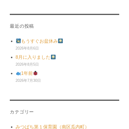
最近の投稿
もうすぐお盆休み
2026年8月6日
8月に入りました
2026年8月5日
1年前
2026年7月30日
カテゴリー
みつばち第１保育園（南区瓜内町）