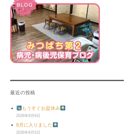
最近の投稿
もうすぐお盆休み
2026年8月6日
8月に入りました
2026年8月5日