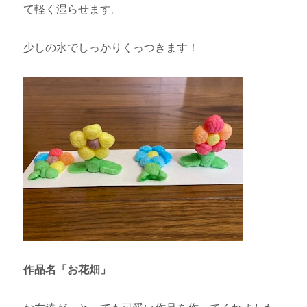
て軽く湿らせます。
少しの水でしっかりくっつきます！
作品名「お花畑」