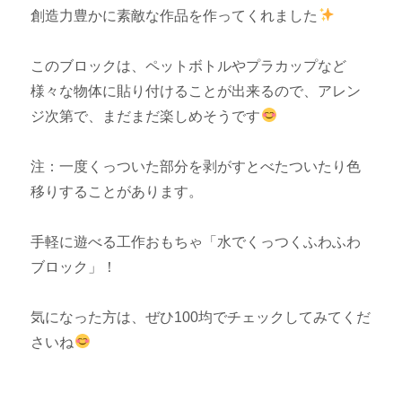
創造力豊かに素敵な作品を作ってくれました
このブロックは、ペットボトルやプラカップなど
様々な物体に貼り付けることが出来るので、アレン
ジ次第で、まだまだ楽しめそうです
注：一度くっついた部分を剥がすとべたついたり色
移りすることがあります。
手軽に遊べる工作おもちゃ「水でくっつくふわふわ
ブロック」！
気になった方は、ぜひ100均でチェックしてみてくだ
さいね