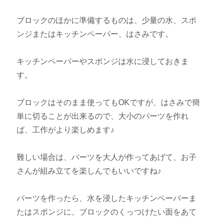
ブロックのほかに準備するものは、少量の水、スポ
ンジまたはキッチンペーパー、はさみです。
キッチンペーパーやスポンジは水に浸しておきま
す。
ブロックはそのまま使ってもOKですが、はさみで簡
単に切ることが出来るので、大小のパーツを作れ
ば、工作がより楽しめます♪
難しい場合は、パーツを大人が作ってあげて、お子
さんが組み立てを楽しんでもいいですね♪
パーツを作ったら、水を浸したキッチンペーパーま
たはスポンジに、ブロックのくっつけたい面をあて