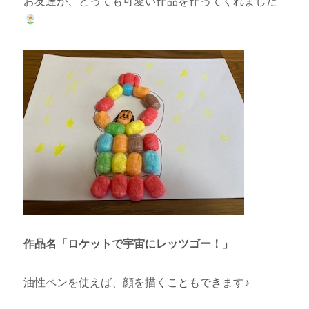
お友達が、とっても可愛い作品を作ってくれました
作品名「ロケットで宇宙にレッツゴー！」
油性ペンを使えば、顔を描くこともできます♪