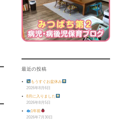
最近の投稿
もうすぐお盆休み
2026年8月6日
8月に入りました
2026年8月5日
1年前
2026年7月30日