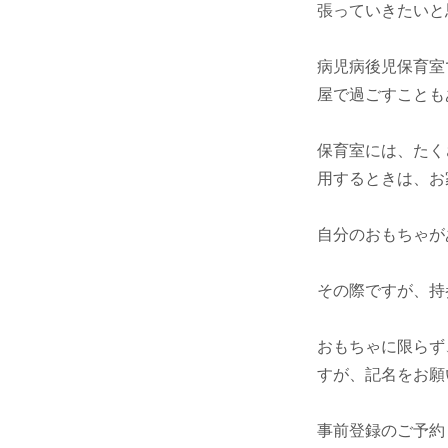
張っていきたいと
病児病後児保育室
屋で過ごすことも
保育室には、たく
用するときは、お
自分のおもちゃが
その際ですが、持参
おもちゃに限らず
すが、記名をお願いい
事前登録のご予約