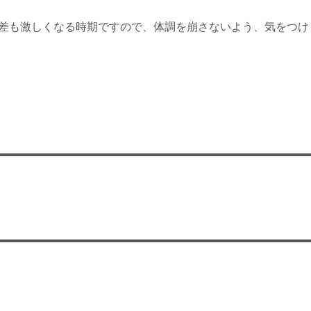
差も激しくなる時期ですので、体調を崩さないよう、気をつけ