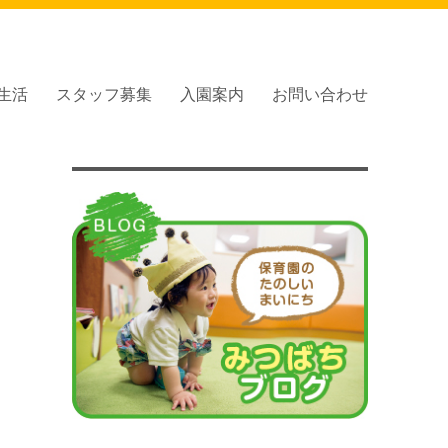
生活
スタッフ募集
入園案内
お問い合わせ