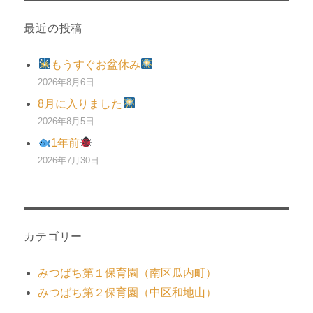
最近の投稿
もうすぐお盆休み
2026年8月6日
8月に入りました
2026年8月5日
1年前
2026年7月30日
カテゴリー
みつばち第１保育園（南区瓜内町）
みつばち第２保育園（中区和地山）