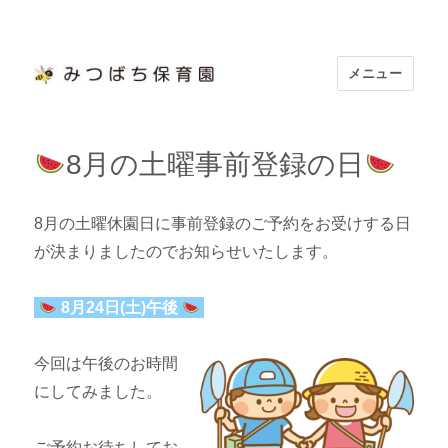
メニュー
浜松市認定 「みつばち保育園」
8月の土曜事前登録の日
8月の土曜休園日に事前登録のご予約をお受けする日
が決まりましたのでお知らせいたします。
8月24日(土)午後
今回は午後のお時間
にしてみました。
ご予約お待ちしてお