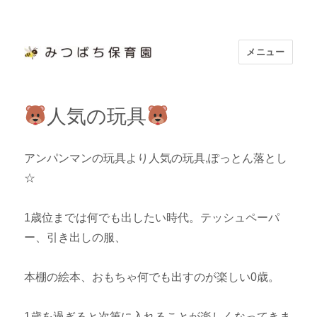
メニュー
浜松市認定 「みつばち保育園」
人気の玩具
アンパンマンの玩具より人気の玩具,ぽっとん落とし
☆
1歳位までは何でも出したい時代。テッシュペーパ
ー、引き出しの服、
本棚の絵本、おもちゃ何でも出すのが楽しい0歳。
1歳を過ぎると次第に入れることが楽しくなってきま