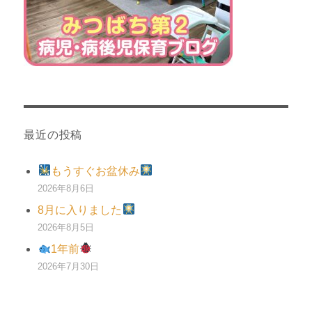
最近の投稿
もうすぐお盆休み
2026年8月6日
8月に入りました
2026年8月5日
1年前
2026年7月30日