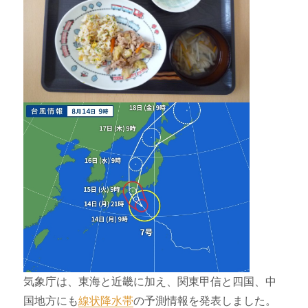
気象庁は、東海と近畿に加え、関東甲信と四国、中
国地方にも
線状降水帯
の予測情報を発表しました。