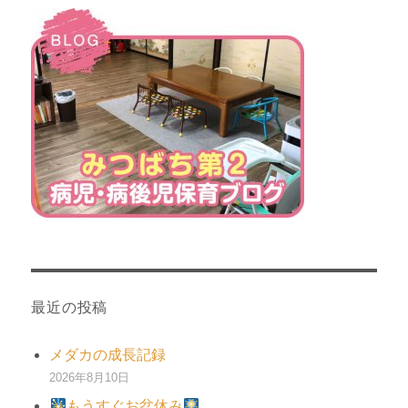
最近の投稿
メダカの成長記録
2026年8月10日
もうすぐお盆休み