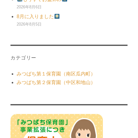
2026年8月6日
8月に入りました
2026年8月5日
カテゴリー
みつばち第１保育園（南区瓜内町）
みつばち第２保育園（中区和地山）