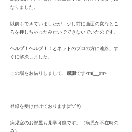
なりました。
以前もできていましたが、少し前に画面の変なとこ
ろを押しちゃったみたいでできないでいたのです。
ヘルプ！ヘルプ！！
とネットのプロの方に連絡。す
ぐに解決しました。
この場をお借りしまして、
感謝
です<m(__)m>
登録を受け付けております(#^.^#)
病児室のお部屋も見学可能です。（病児が不在時の
み）