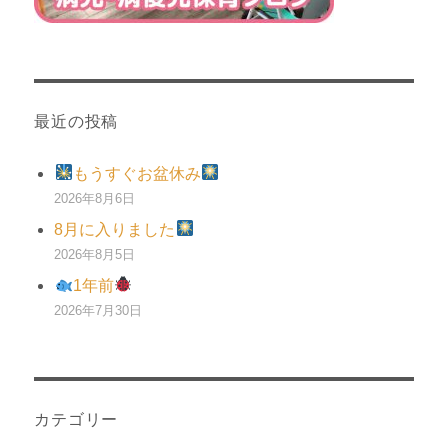
最近の投稿
もうすぐお盆休み
2026年8月6日
8月に入りました
2026年8月5日
1年前
2026年7月30日
カテゴリー