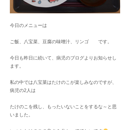
今日のメニューは
ご飯、八宝菜、豆腐の味噌汁、リンゴ です。
今日も昨日に続いて、病児のブログよりお知らせし
ます。
私の中では八宝菜はたけのこが楽しみなのですが、
病児の2人は
たけのこを残し、もったいないことをするな～と思
いました。