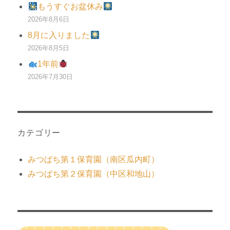
もうすぐお盆休み
2026年8月6日
8月に入りました
2026年8月5日
1年前
2026年7月30日
カテゴリー
みつばち第１保育園（南区瓜内町）
みつばち第２保育園（中区和地山）