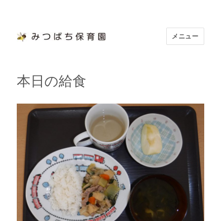
メニュー
浜松市認定 「みつばち保育園」
本日の給食