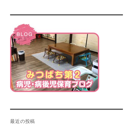
最近の投稿