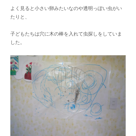
よく見ると小さい卵みたいなのや透明っぽい虫がい
たりと、
子どもたちは穴に木の棒を入れて虫探しをしていま
した。