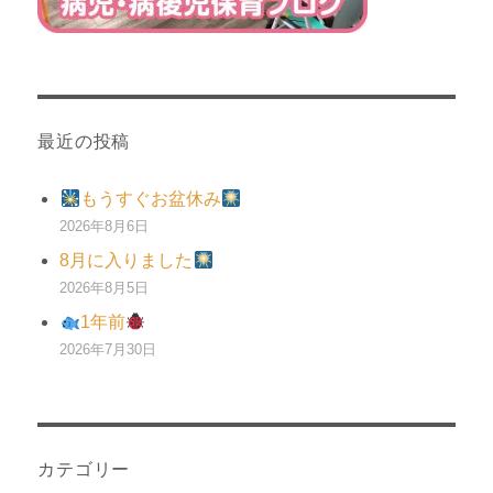
最近の投稿
もうすぐお盆休み
2026年8月6日
8月に入りました
2026年8月5日
1年前
2026年7月30日
カテゴリー