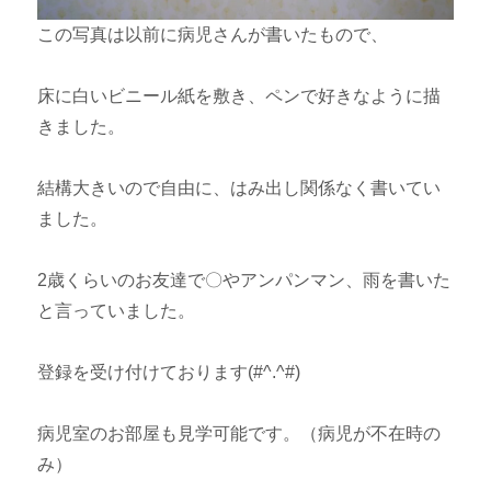
この写真は以前に病児さんが書いたもので、
床に白いビニール紙を敷き、ペンで好きなように描
きました。
結構大きいので自由に、はみ出し関係なく書いてい
ました。
2歳くらいのお友達で〇やアンパンマン、雨を書いた
と言っていました。
登録を受け付けております(#^.^#)
病児室のお部屋も見学可能です。（病児が不在時の
み）