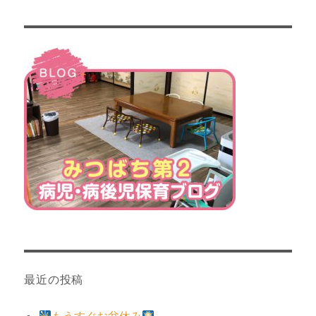
最近の投稿