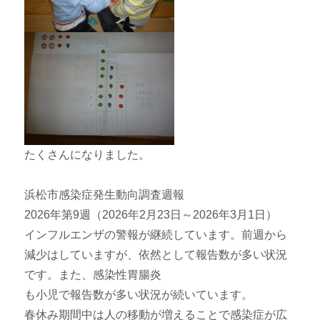
たくさんになりました。
浜松市感染症発生動向調査週報
2026年第9週（2026年2月23日～2026年3月1日）
インフルエンザの警報が継続しています。前週から
減少はしていますが、依然として報告数が多い状況
です。また、感染性胃腸炎
も小児で報告数が多い状況が続いています。
春休み期間中は人の移動が増えることで感染症が広