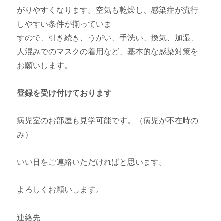
がりやすくなります。空気も乾燥し、感染症が流行
しやすい条件が揃っていま
すので、引き続き、うがい、手洗い、換気、加湿、
人混みでのマスクの着用など、基本的な感染対策を
お願いします。
登録を受け付けております
病児室のお部屋も見学可能です。（病児が不在時の
み）
いい日をご連絡いただければと思います。
よろしくお願いします。
連絡先