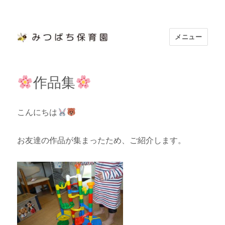
メニュー
浜松市認定 「みつばち保育園」
作品集
こんにちは
お友達の作品が集まったため、ご紹介します。