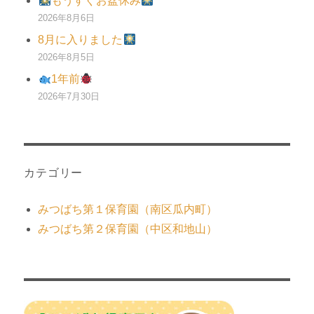
もうすぐお盆休み
2026年8月6日
8月に入りました
2026年8月5日
1年前
2026年7月30日
カテゴリー
みつばち第１保育園（南区瓜内町）
みつばち第２保育園（中区和地山）