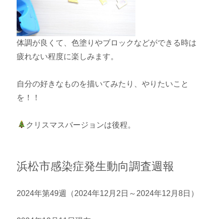
体調が良くて、色塗りやブロックなどができる時は
疲れない程度に楽しみます。
自分の好きなものを描いてみたり、やりたいこと
を！！
クリスマスバージョンは後程。
浜松市感染症発生動向調査週報
2024年第49週（2024年12月2日～2024年12月8日）