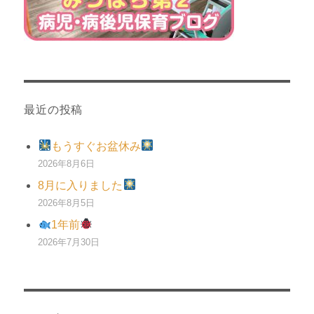
最近の投稿
もうすぐお盆休み
2026年8月6日
8月に入りました
2026年8月5日
1年前
2026年7月30日