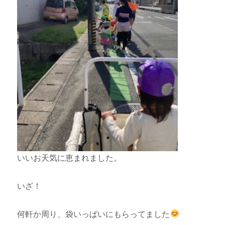
いいお天気に恵まれました。
いざ！
何軒か周り、袋いっぱいにもらってました