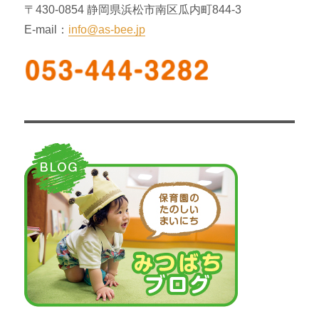
〒430-0854 静岡県浜松市南区瓜内町844-3
E-mail：
info@as-bee.jp