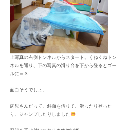
上写真の右側トンネルからスタート。くねくねトン
ネルを通り、下の写真の滑り台を下から登るとゴー
ルに＝３
面白そうでしょ。
病児さんだって、斜面を借りて、滑ったり登った
り、ジャンプしたりしました