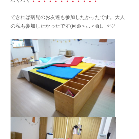
できれば病児のお友達も参加したかったです。大人
の私も参加したかったです(⋈◍＞◡＜◍)。✧♡