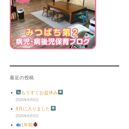
最近の投稿
もうすぐお盆休み
2026年8月6日
8月に入りました
2026年8月5日
1年前