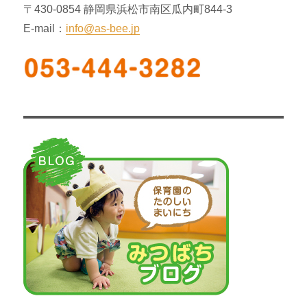
〒430-0854 静岡県浜松市南区瓜内町844-3
E-mail：
info@as-bee.jp