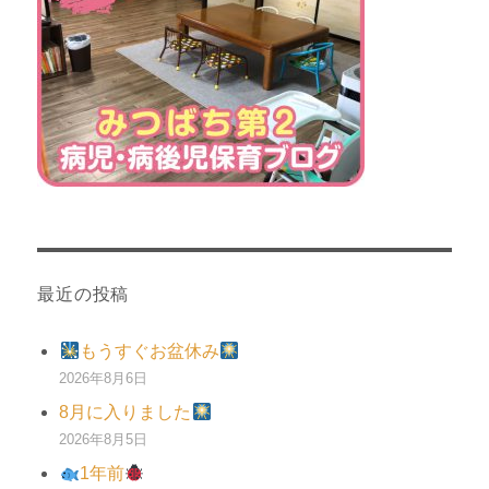
最近の投稿
もうすぐお盆休み
2026年8月6日
8月に入りました
2026年8月5日
1年前