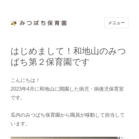
メニュー
浜松市認定 「みつばち保育園」
はじめまして！和地山のみつ
ばち第２保育園です
こんにちは！
2023年4月に和地山に開園した病児・病後児保育室
です。
瓜内のみつばち保育園から職員が移動して担当して
います。