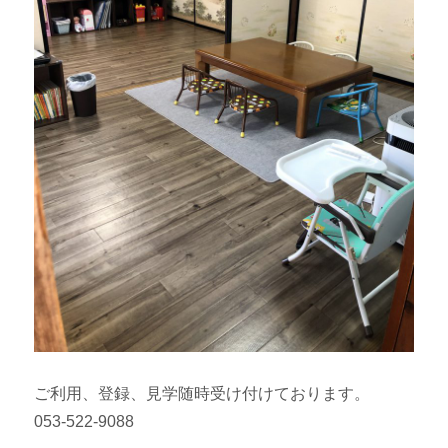
ご利用、登録、見学随時受け付けております。
053-522-9088