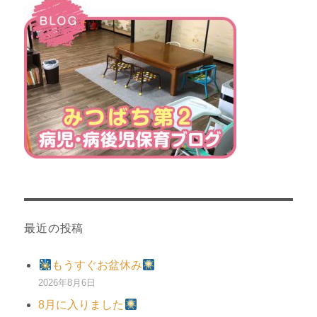
最近の投稿
もうすぐお盆休み
2026年8月6日
8月に入りました