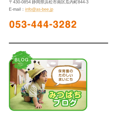
〒430-0854 静岡県浜松市南区瓜内町844-3
E-mail：
info@as-bee.jp