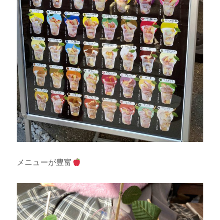
メニューが豊富