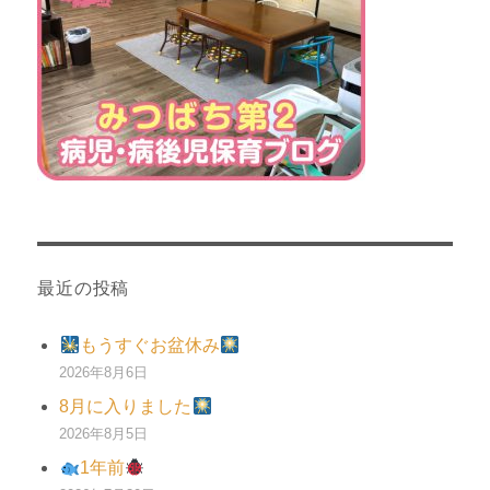
最近の投稿
もうすぐお盆休み
2026年8月6日
8月に入りました
2026年8月5日
1年前