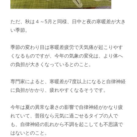
ただ、秋は４～5月と同様、日中と夜の寒暖差が大き
い季節。
季節の変わり目は寒暖差疲労で天気痛が起こりやす
くなるものですが、今年の気象の変化は、より体へ
の負担が大きくなっているとのこと。
専門家によると、寒暖差が7度以上になると自律神経
に負担がかかり、疲れやすくなるそうです。
今年は夏の異常な暑さの影響で自律神経がかなり疲
れていて、普段なら元気に過ごせるタイプの人で
も、自律神経の乱れから不調を起こしても不思議で
はないとのこと。