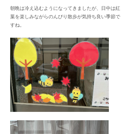
朝晩は冷え込むようになってきましたが、日中は紅
葉を楽しみながらのんびり散歩が気持ち良い季節で
すね。