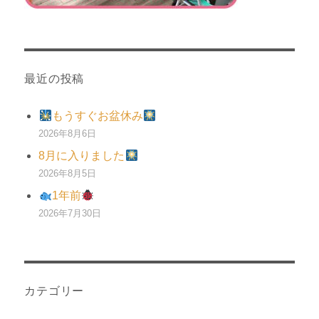
最近の投稿
もうすぐお盆休み
2026年8月6日
8月に入りました
2026年8月5日
1年前
2026年7月30日
カテゴリー