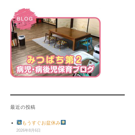
最近の投稿
もうすぐお盆休み
2026年8月6日