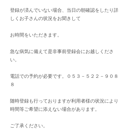
登録が済んでいない場合、当日の朝確認をしたり詳
しくお子さんの状況をお聞きして
お時間をいただきます。
急な病気に備えて是非事前登録会にお越しくださ
い。
電話での予約が必要です。０５３－５２２－９０８
８
随時登録も行っておりますが利用者様の状況により
時間等ご希望に添えない場合があります。
ご了承ください。