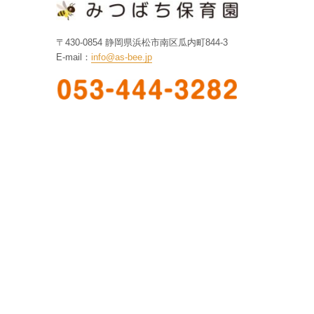
〒430-0854 静岡県浜松市南区瓜内町844-3
E-mail：
info@as-bee.jp