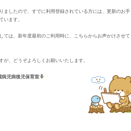
りましたので、すでに利用登録されている方には、更新のお手
ています。
しては、新年度最初のご利用時に、こちらからお声かけさせて
すが、どうぞよろしくお願いいたします。
園病児病後児保育室