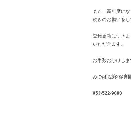
また、新年度にな
続きのお願いをし
登録更新につきま
いただきます。
お手数おかけしま
みつばち第2保育
053-522-9088