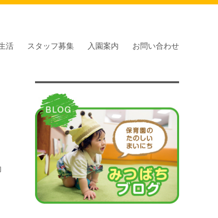
生活
スタッフ募集
入園案内
お問い合わせ
約