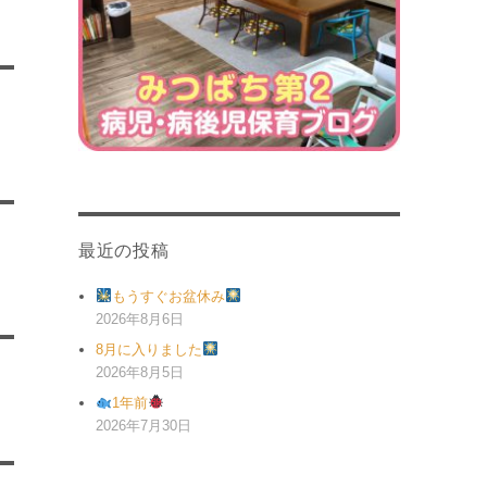
最近の投稿
もうすぐお盆休み
2026年8月6日
8月に入りました
2026年8月5日
1年前
2026年7月30日