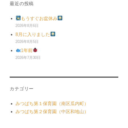
最近の投稿
もうすぐお盆休み
2026年8月6日
8月に入りました
2026年8月5日
1年前
2026年7月30日
カテゴリー
みつばち第１保育園（南区瓜内町）
みつばち第２保育園（中区和地山）