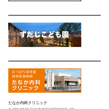
たなか内科クリニック