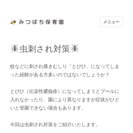
メニュー
浜松市認定 「みつばち保育園」
虫刺され対策
蚊などに刺され搔きむしり「とびひ」になってしま
った経験がある方多いのではないでしょうか？
とびひ（伝染性膿痂疹）になってしまうとプールに
入れなかったり、園により異なりますが症状がひど
いと登園できない場合もあります。
今回は虫刺され対策をご紹介いたします。