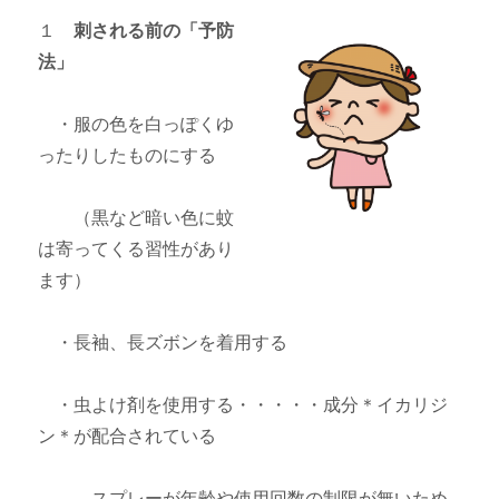
１
刺される前の「予防
法」
・服の色を白っぽくゆ
ったりしたものにする
（黒など暗い色に蚊
は寄ってくる習性があり
ます）
・長袖、長ズボンを着用する
・虫よけ剤を使用する・・・・・成分＊イカリジ
ン＊が配合されている
スプレーが年齢や使用回数の制限が無いため