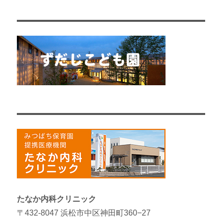
たなか内科クリニック
〒432-8047 浜松市中区神田町360−27