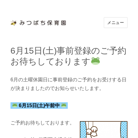
メニュー
浜松市認定 「みつばち保育園」
6月15日(土)事前登録のご予約
お待ちしております
6月の土曜休園日に事前登録のご予約をお受けする日
が決まりましたのでお知らせいたします。
6月15日(土)午前中
ご予約お待ちしております。