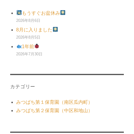
もうすぐお盆休み
2026年8月6日
8月に入りました
2026年8月5日
1年前
2026年7月30日
カテゴリー
みつばち第１保育園（南区瓜内町）
みつばち第２保育園（中区和地山）