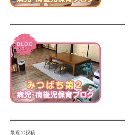
最近の投稿