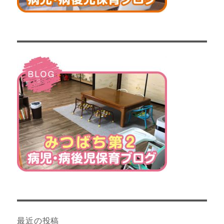
最近の投稿