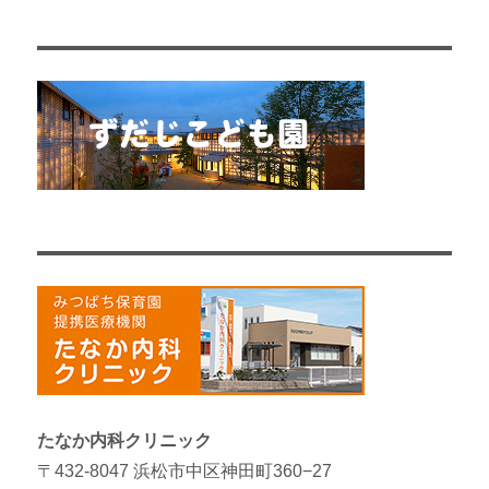
たなか内科クリニック
〒432-8047 浜松市中区神田町360−27