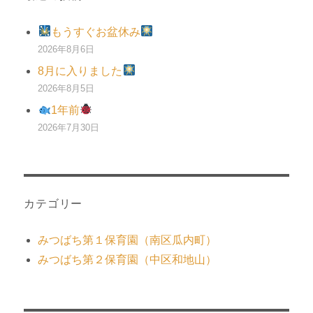
もうすぐお盆休み
2026年8月6日
8月に入りました
2026年8月5日
1年前
2026年7月30日
カテゴリー
みつばち第１保育園（南区瓜内町）
みつばち第２保育園（中区和地山）